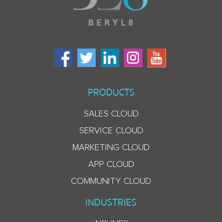
PRODUCTS
SALES CLOUD
SERVICE CLOUD
MARKETING CLOUD
APP CLOUD
COMMUNITY CLOUD
INDUSTRIES