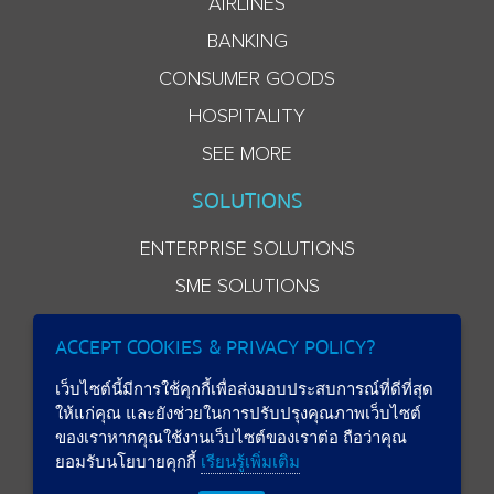
AIRLINES
BANKING
CONSUMER GOODS
HOSPITALITY
SEE MORE
SOLUTIONS
ENTERPRISE SOLUTIONS
SME SOLUTIONS
ACCEPT COOKIES & PRIVACY POLICY?
เว็บไซต์นี้มีการใช้คุกกี้เพื่อส่งมอบประสบการณ์ที่ดีที่สุด
ให้แก่คุณ และยังช่วยในการปรับปรุงคุณภาพเว็บไซต์
ของเราหากคุณใช้งานเว็บไซต์ของเราต่อ ถือว่าคุณ
ยอมรับนโยบายคุกกี้
เรียนรู้เพิ่มเติม