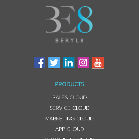
PRODUCTS
SALES CLOUD
SERVICE CLOUD
MARKETING CLOUD
APP CLOUD