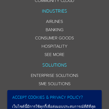
COMMUNITY CLOUD
INDUSTRIES
AIRLINES
BANKING
CONSUMER GOODS
HOSPITALITY
SEE MORE
SOLUTIONS
ENTERPRISE SOLUTIONS
SME SOLUTIONS
ACCEPT COOKIES & PRIVACY POLICY?
เว็บไซต์นี้มีการใช้คุกกี้เพื่อส่งมอบประสบการณ์ที่ดีที่สุด