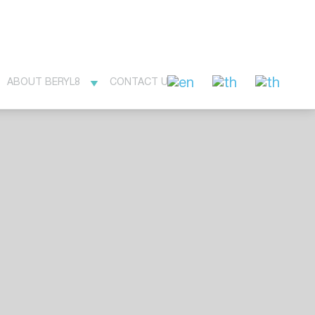
ABOUT BERYL8
CONTACT US