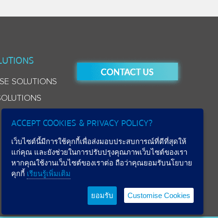
LUTIONS
SE SOLUTIONS
SOLUTIONS
ACCEPT COOKIES & PRIVACY POLICY?
เว็บไซต์นี้มีการใช้คุกกี้เพื่อส่งมอบประสบการณ์ที่ดีที่สุดให้
แก่คุณ และยังช่วยในการปรับปรุงคุณภาพเว็บไซต์ของเรา
หากคุณใช้งานเว็บไซต์ของเราต่อ ถือว่าคุณยอมรับนโยบาย
คุกกี้
เรียนรู้เพิ่มเติม
ยอมรับ
Customise Cookies