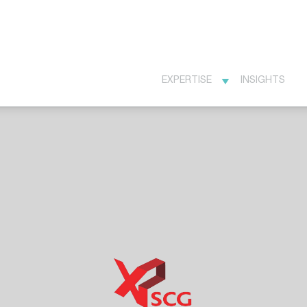
EXPERTISE
INSIGHTS