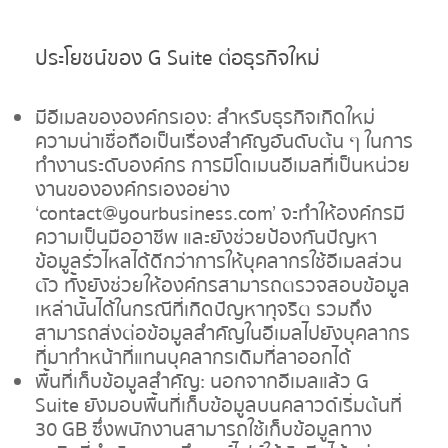
ประโยชน์ของ
G Suite ต่อธุรกิจใหม่
มีอีเมลขององค์กรเอง: สำหรับธุรกิจเกิดใหม่
ความน่าเชื่อถือเป็นเรื่องสำคัญอันดับต้น ๆ ในการ
ทำงานระดับองค์กร การมีโดเมนอีเมลที่เป็นหน่วย
งานขององค์กรเองอย่าง
‘contact@yourbusiness.com’ จะทำให้องค์กรมี
ความเป็นมืออาชีพ และยังช่วยป้องกันปัญหา
ข้อมูลรั่วไหลได้ดีกว่าการให้บุคลากรใช้อีเมลส่วน
ตัว ทั้งยังช่วยให้องค์กรสามารถตรวจสอบข้อมูล
เหล่านั้นได้ในกรณีที่เกิดปัญหาทุจริต รวมถึง
สามารถส่งต่อข้อมูลสำคัญในอีเมลไปยังบุคลากร
ที่มาทำหน้าที่แทนบุคลากรเดิมที่ลาออกได้
พื้นที่เก็บข้อมูลสำคัญ: นอกจากอีเมลแล้ว G
Suite ยังมอบพื้นที่เก็บข้อมูลบนคลาวด์เริ่มต้นที่
30 GB ซึ่งพนักงานสามารถใช้เก็บข้อมูลทาง