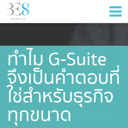
ทำไม G-Suite
จึงเป็นคำตอบที่
ใช่สำหรับธุรกิจ
ทุกขนาด