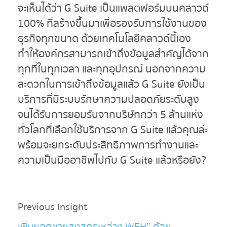
จะเห็นได้ว่า G Suite เป็นแพลตฟอร์มบนคลาวด์
100% ที่สร้างขึ้นมาเพื่อรองรับการใช้งานของ
ธุรกิจทุกขนาด ด้วยเทคโนโลยีคลาวด์นี้เอง
ทำให้องค์กรสามารถเข้าถึงข้อมูลสำคัญได้จาก
ทุกที่ในทุกเวลา และทุกอุปกรณ์ นอกจากความ
สะดวกในการเข้าถึงข้อมูลแล้ว G Suite ยังเป็น
บริการที่มีระบบรักษาความปลอดภัยระดับสูง
จนได้รับการยอมรับจากบริษัทกว่า 5 ล้านแห่ง
ทั่วโลกที่เลือกใช้บริการจาก G Suite แล้วคุณล่ะ
พร้อมจะยกระดับประสิทธิภาพการทำงานและ
ความเป็นมืออาชีพไปกับ G Suite แล้วหรือยัง?
Previous Insight
เพิ่มยอดขายสูงสุดระหว่าง WFH” ด้วย