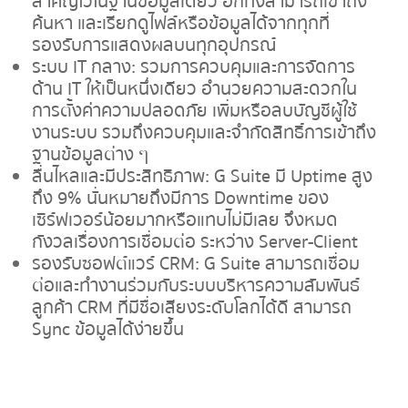
สำคัญไว้ในฐานข้อมูลเดียว อีกทั้งสามารถเข้าถึง
ค้นหา และเรียกดูไฟล์หรือข้อมูลได้จากทุกที่
รองรับการแสดงผลบนทุกอุปกรณ์
ระบบ IT กลาง: รวมการควบคุมและการจัดการ
ด้าน IT ให้เป็นหนึ่งเดียว อำนวยความสะดวกใน
การตั้งค่าความปลอดภัย เพิ่มหรือลบบัญชีผู้ใช้
งานระบบ รวมถึงควบคุมและจำกัดสิทธิ์การเข้าถึง
ฐานข้อมูลต่าง ๆ
ลื่นไหลและมีประสิทธิภาพ: G Suite มี Uptime สูง
ถึง 9% นั่นหมายถึงมีการ Downtime ของ
เซิร์ฟเวอร์น้อยมากหรือแทบไม่มีเลย จึงหมด
กังวลเรื่องการเชื่อมต่อ ระหว่าง Server-Client
รองรับซอฟต์แวร์ CRM: G Suite สามารถเชื่อม
ต่อและทำงานร่วมกับระบบบริหารความสัมพันธ์
ลูกค้า CRM ที่มีชื่อเสียงระดับโลกได้ดี สามารถ
Sync ข้อมูลได้ง่ายขึ้น