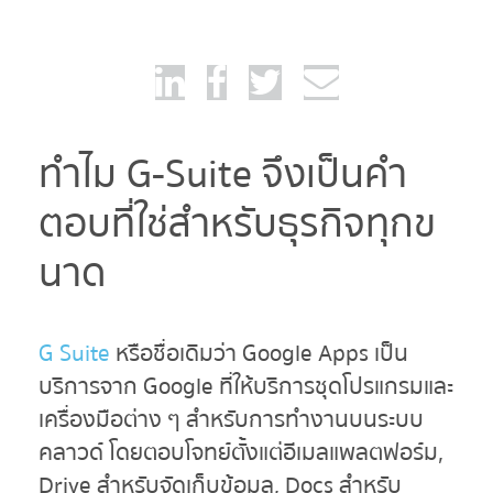
ทำไม G-Suite จึงเป็นคำ
ตอบที่ใช่สำหรับธุรกิจทุกข
นาด
G Suite
หรือชื่อเดิมว่า Google Apps เป็น
บริการจาก Google ที่ให้บริการชุดโปรแกรมและ
เครื่องมือต่าง ๆ สำหรับการทำงานบนระบบ
คลาวด์ โดยตอบโจทย์ตั้งแต่อีเมลแพลตฟอร์ม,
Drive สำหรับจัดเก็บข้อมูล, Docs สำหรับ