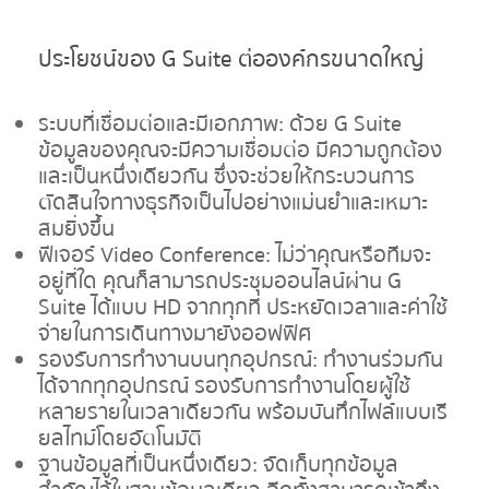
ประโยชน์ของ
G Suite ต่อองค์กรขนาดใหญ่
ระบบที่เชื่อมต่อและมีเอกภาพ: ด้วย G Suite
ข้อมูลของคุณจะมีความเชื่อมต่อ มีความถูกต้อง
และเป็นหนึ่งเดียวกัน ซึ่งจะช่วยให้กระบวนการ
ตัดสินใจทางธุรกิจเป็นไปอย่างแม่นยำและเหมาะ
สมยิ่งขึ้น
ฟีเจอร์ Video Conference: ไม่ว่าคุณหรือทีมจะ
อยู่ที่ใด คุณก็สามารถประชุมออนไลน์ผ่าน G
Suite ได้แบบ HD จากทุกที่ ประหยัดเวลาและค่าใช้
จ่ายในการเดินทางมายังออฟฟิศ
รองรับการทำงานบนทุกอุปกรณ์: ทำงานร่วมกัน
ได้จากทุกอุปกรณ์ รองรับการทำงานโดยผู้ใช้
หลายรายในเวลาเดียวกัน พร้อมบันทึกไฟล์แบบเรี
ยลไทม์โดยอัตโนมัติ
ฐานข้อมูลที่เป็นหนึ่งเดียว: จัดเก็บทุกข้อมูล