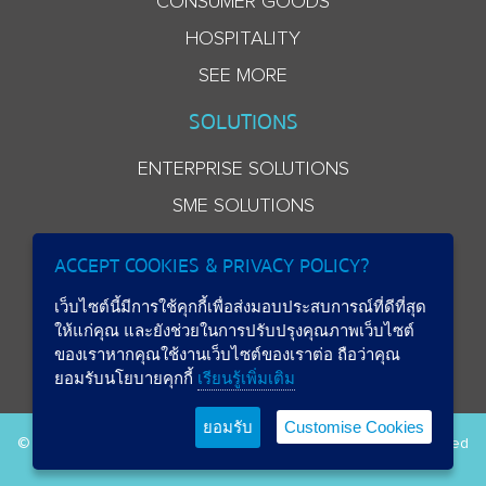
CONSUMER GOODS
HOSPITALITY
SEE MORE
SOLUTIONS
ENTERPRISE SOLUTIONS
SME SOLUTIONS
ACCEPT COOKIES & PRIVACY POLICY?
เว็บไซต์นี้มีการใช้คุกกี้เพื่อส่งมอบประสบการณ์ที่ดีที่สุด
ให้แก่คุณ และยังช่วยในการปรับปรุงคุณภาพเว็บไซต์
ของเราหากคุณใช้งานเว็บไซต์ของเราต่อ ถือว่าคุณ
ยอมรับนโยบายคุกกี้
เรียนรู้เพิ่มเติม
ยอมรับ
Customise Cookies
© 2026 Beryl 8 Plus Public Company Limited. All Rights Reserved