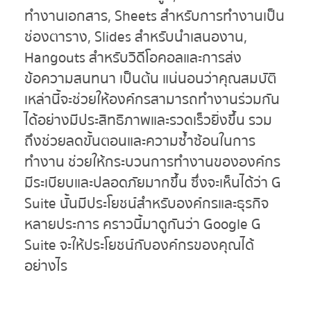
ทำงานเอกสาร, Sheets สำหรับการทำงานเป็น
ช่องตาราง, Slides สำหรับนำเสนองาน,
Hangouts สำหรับวิดีโอคอลและการส่ง
ข้อความสนทนา เป็นต้น แน่นอนว่าคุณสมบัติ
เหล่านี้จะช่วยให้องค์กรสามารถทำงานร่วมกัน
ได้อย่างมีประสิทธิภาพและรวดเร็วยิ่งขึ้น รวม
ถึงช่วยลดขั้นตอนและความซ้ำซ้อนในการ
ทำงาน ช่วยให้กระบวนการทำงานขององค์กร
มีระเบียบและปลอดภัยมากขึ้น ซึ่งจะเห็นได้ว่า G
Suite นั้นมีประโยชน์สำหรับองค์กรและธุรกิจ
หลายประการ คราวนี้มาดูกันว่า Google G
Suite จะให้ประโยชน์กับองค์กรของคุณได้
อย่างไร