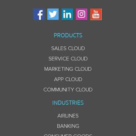
PRODUCTS
SALES CLOUD
SERVICE CLOUD
MARKETING CLOUD
APP CLOUD
COMMUNITY CLOUD
INDUSTRIES
AIRLINES
BANKING