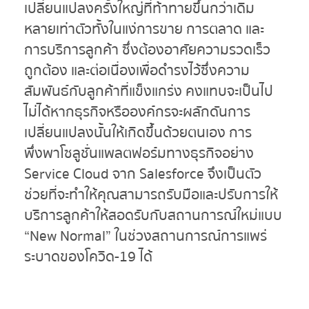
เปลี่ยนแปลงครั้งใหญ่ที่ท้าทายขึ้นกว่าเดิม
หลายเท่าตัวทั้งในแง่การขาย การตลาด และ
การบริการลูกค้า ซึ่งต้องอาศัยความรวดเร็ว
ถูกต้อง และต่อเนื่องเพื่อดำรงไว้ซึ่งความ
สัมพันธ์กับลูกค้าที่แข็งแกร่ง คงแทบจะเป็นไป
ไม่ได้หากธุรกิจหรือองค์กรจะผลักดันการ
เปลี่ยนแปลงนั้นให้เกิดขึ้นด้วยตนเอง การ
พึ่งพาโซลูชั่นแพลตฟอร์มทางธุรกิจอย่าง
Service Cloud จาก Salesforce จึงเป็นตัว
ช่วยที่จะทำให้คุณสามารถรับมือและปรับการให้
บริการลูกค้าให้สอดรับกับสถานการณ์ใหม่แบบ
“New Normal” ในช่วงสถานการณ์การแพร่
ระบาดของโควิด-19 ได้