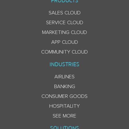
PRODUCTS
SALES CLOUD
SERVICE CLOUD
MARKETING CLOUD
APP CLOUD
COMMUNITY CLOUD
INDUSTRIES
AIRLINES
BANKING
CONSUMER GOODS
HOSPITALITY
SEE MORE
SOLUTIONS