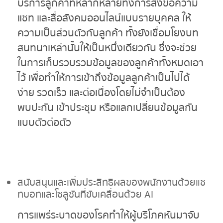
บริการลูกค้าที่หลากหลายทั้งการส่งข้อความ
แชท และสื่อสังคมออนไลน์แบบรายบุคคล ให้
ความเป็นส่วนตัวกับลูกค้า ทั้งยังเชื่อมโยงบท
สนทนาเหล่านั้นให้เป็นหนึ่งเดียวกัน ซึ่งจะช่วย
ในการเก็บรวบรวมข้อมูลของลูกค้าทั้งหมดเอา
ไว้ เพื่อทำให้การเข้าถึงข้อมูลลูกค้าเป็นไปได้
ง่าย รวดเร็ว และต่อเนื่องโดยไม่จำเป็นต้อง
พบปะกัน เข้าประชุม หรือแลกเปลี่ยนข้อมูลกัน
แบบตัวต่อตัว
สนับสนุนและเพิ่มประสิทธิผลของพนักงานด้วยแช
ทบอทและโซลูชันที่ขับเคลื่อนด้วย AI
การแพร่ระบาดของโรคทำให้ผู้บริโภคหันมาจับ