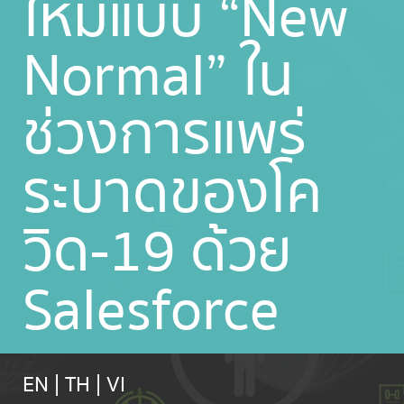
ใหม่แบบ “New
Normal” ใน
ช่วงการแพร่
ระบาดของโค
วิด-19 ด้วย
Salesforce
EN
|
TH
|
VI