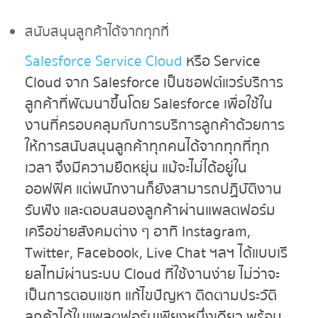
สนับสนุนลูกค้าได้จากทุกที่
Salesforce Service Cloud
หรือ Service
Cloud จาก Salesforce เป็นซอฟต์แวร์บริการ
ลูกค้าที่พัฒนาขึ้นโดย Salesforce เพื่อใช้ใน
งานที่ครอบคลุมกับการบริการลูกค้าด้วยการ
ให้การสนับสนุนลูกค้าทุกคนได้จากทุกที่ทุก
เวลา จึงมีความยืดหยุ่น แม้จะไม่ได้อยู่ใน
ออฟฟิศ แต่พนักงานก็ยังสามารถปฏิบัติงาน
รับฟัง และตอบสนองลูกค้าผ่านแพลตฟอร์ม
เครือข่ายสังคมต่าง ๆ อาทิ Instagram,
Twitter, Facebook, Live Chat ฯลฯ ได้แบบเรี
ยลไทม์ผ่านระบบ Cloud ที่ใช้งานง่าย ไม่ว่าจะ
เป็นการตอบแชท แก้ไขปัญหา ติดตามประวัติ
ลูกค้าได้ในแพลตฟอร์มเพียงหนึ่งเดียว พร้อม