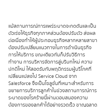
แม้สถานการณ์การแพร่ระบาดจะกดดันและเป็น
ตัวเร่งให้ธุรกิจทุกภาคส่วนต้องปรับตัว ส่งผล
ต่อเนื่องทำให้ผู้ประกอบธุรกิจหลากหลายสาขา
ต้องปรับเปลี่ยนแนวทางในการดำเนินธุรกิจ
การให้บริการ ขณะเดียวกันก็ปรับวิธีการ
ทำงาน การบริหารจัดการสู่บริบทใหม่ ความ
ปกติใหม่ ให้สอดรับกับพฤติกรรมผู้บริโภคที่
เปลี่ยนแปลงไป Service Cloud จาก
Salesforce จึงเป็นโซลูชั่นที่เหมาะสำหรับการ
ขยายการบริการลูกค้าในช่วงสถานการณ์การ
ระบาดของโรคร้ายนี้ผ่านตอบสนองความ
ต้องการของลูกค้าได้อย่างรวดเร็ว ชาญฉลาด