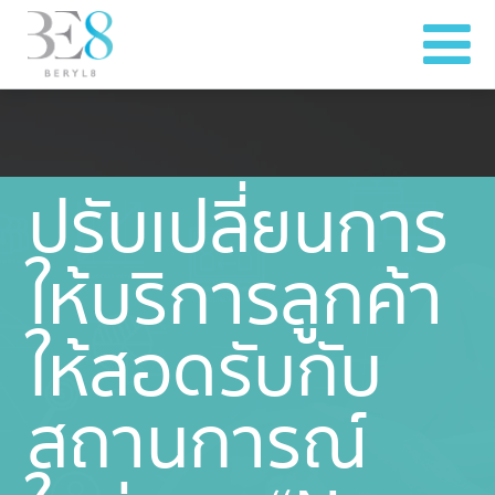
ปรับเปลี่ยนการ
ให้บริการลูกค้า
ให้สอดรับกับ
สถานการณ์