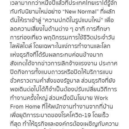
เวลามากกว่าหนึ่งปีแล้วที่ประเทศไทยเราได้รู้จัก
กับกับนิยามใหม่อย่าง “New Normal” ที่ผลัก
ดันให้เราเข้าสู่ “ความปกติในรูปแบบใหม่” เพื่อ
ลดความเสี่ยงในด้านต่าง ๆ อาทิ การศึกษา
การท่องเที่ยว พฤติกรรมการใช้ชีวิตประจำวัน
ไลฟ์สไตล์ โดยเฉพาะในแง่การทำงานและโลก
แห่งธุรกิจที่ได้รับผลกระทบค่อนข้างมาก
สังเกตได้จากข่าวการเลิกจ้างแรงงาน ประกาศ
ปิดกิจการทั้งแบบถาวรหรือปิดให้บริการแบบ
ชั่วคราวตามคำสั่งของรัฐบาล ส่วนธุรกิจที่ยัง
พอเดินต่อไปได้ก็จำเป็นต้องปรับเปลี่ยนวิถีการ
ทำงานครั้งใหญ่ ส่วนหนึ่งมีนโยบาย Work
From Home ที่ให้พนักงานทำงานจากที่บ้าน
เพื่อยุติการระบาดของโรคโควิด-19 โดยเร็ว
ที่สุด ทำให้ธุรกิจและองค์กรต้องเผชิญกับความ