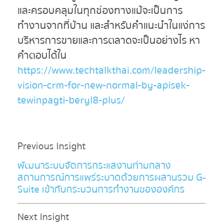
และครอบคลุมในทุกช่องทางแม้จะเป็นการ
ทำงานจากที่บ้าน และสำหรับคำแนะนำในแง่การ
บริหารการขายและการตลาดจะเป็นอย่างไร หา
คำตอบได้ใน
https://www.techtalkthai.com/leadership-
vision-crm-for-new-normal-by-apisek-
tewinpagti-beryl8-plus/
Previous Insight
พัฒนาระบบจัดการกระแสงานท่ามกลาง
สถานการณ์การแพร่ระบาดด้วยการผสานรวม G-
Suite เข้ากับกระบวนการทำงานขององค์กร
Next Insight