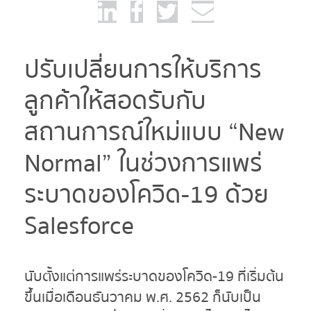
ปรับเปลี่ยนการให้บริการ
ลูกค้าให้สอดรับกับ
สถานการณ์ใหม่แบบ “New
Normal” ในช่วงการแพร่
ระบาดของโควิด-19 ด้วย
Salesforce
นับตั้งแต่การแพร่ระบาดของโควิด-19 ที่เริ่มต้น
ขึ้นเมื่อเดือนธันวาคม พ.ศ. 2562 ก็นับเป็น