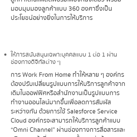
มอบมุมมองลูกค้าแบบ 360 องศาซึ่งเป็น
ประโยชน์อย่างยิ่งในการให้บริการ
ให้การสนับสนุนเฉพาะบุคคลแบบ 1 ต่อ 1 ผ่าน
ช่องทางดิจิทัลต่าง ๆ
การ Work From Home ทำให้หลาย ๆ องค์กร
ต้องปรับเปลี่ยนรูปแบบการให้บริการลูกค้าจาก
เดิมในออฟฟิศหรือสำนักงานเป็นรูปแบบการ
ทำงานออนไลน์มากขึ้นเพื่อลดการสัมผัส
ระหว่างกัน ด้วยการใช้ Salesforce Service
Cloud องค์กรจะสามารถให้บริการลูกค้าแบบ
“Omni Channel” ผ่านช่องทางการสื่อสารและ