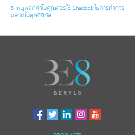
5 เหตุผลที่ทำไมคุณควรใช้ Chatbot ในการทำการ
ตลาดในยุคดิจิทัล