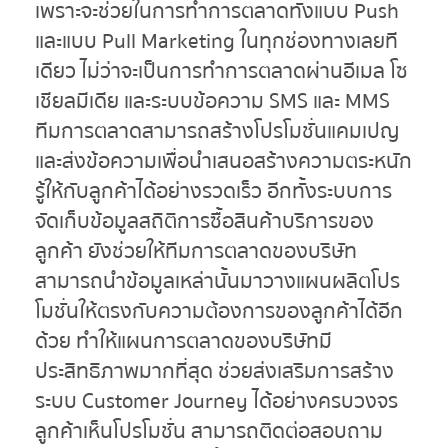
เพราะจะช่วยในการทำการตลาดทั้งแบบ Push
และแบบ Pull Marketing ในทุกช่องทางเลยที
เดียว ไม่ว่าจะเป็นการทำการตลาดผ่านอีเมล โซ
เชียลมีเดีย และระบบข้อความ SMS และ MMS
ทีมการตลาดสามารถสร้างโปรโมชั่นแคมเปญ
และส่งข้อความเพื่อนำเสนอสร้างความตระหนัก
รู้ให้กับลูกค้าได้อย่างรวดเร็ว อีกทั้งระบบการ
จัดเก็บข้อมูลสถิติการซื้อสินค้าบริการของ
ลูกค้า ยังช่วยให้ทีมการตลาดของบริษัท
สามารถนำข้อมูลเหล่านั้นมาวางแผนผลิตโปร
โมชั่นให้ตรงกับความต้องการของลูกค้าได้อีก
ด้วย ทำให้แผนการตลาดของบริษัทมี
ประสิทธิภาพมากที่สุด ช่วยส่งเสริมการสร้าง
ระบบ Customer Journey ได้อย่างครบวงจร
ลูกค้าเห็นโปรโมชั่น สามารถติดต่อสอบถาม