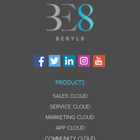
PRODUCTS
SALES CLOUD
SERVICE CLOUD
MARKETING CLOUD
APP CLOUD
COMMUNITY CLOUD