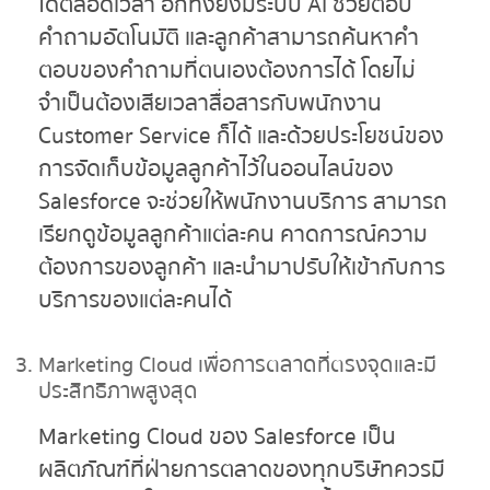
ได้ตลอดเวลา อีกทั้งยังมีระบบ AI ช่วยตอบ
คำถามอัตโนมัติ และลูกค้าสามารถค้นหาคำ
ตอบของคำถามที่ตนเองต้องการได้ โดยไม่
จำเป็นต้องเสียเวลาสื่อสารกับพนักงาน
Customer Service ก็ได้ และด้วยประโยชน์ของ
การจัดเก็บข้อมูลลูกค้าไว้ในออนไลน์ของ
Salesforce จะช่วยให้พนักงานบริการ สามารถ
เรียกดูข้อมูลลูกค้าแต่ละคน คาดการณ์ความ
ต้องการของลูกค้า และนำมาปรับให้เข้ากับการ
บริการของแต่ละคนได้
Marketing Cloud เพื่อการตลาดที่ตรงจุดและมี
ประสิทธิภาพสูงสุด
Marketing Cloud ของ Salesforce เป็น
ผลิตภัณฑ์ที่ฝ่ายการตลาดของทุกบริษัทควรมี