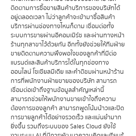
ติดตามการซื้อขายสินค้าบริการของบริษัทได้
อยู่ตลอดเวลา ไม่ว่าลูกค้าจะเข้ามาซื้อสินค้า
บริการผ่านช่องทางไหนก็ตาม เชื่อมต่อทั้ง
ระบบการขายผ่านอีคอมเมิร์ซ และผ่านทางหน้า
ร้านทุกสาขาไว้ด้วยกัน อีกทั้งยังช่วยให้ทีมฝ่าย
ขายติดตามความพึงพอใจของลูกค้าที่มีต่อ
แบรนด์และสินค้าบริการได้ในทุกช่องทาง
ออนไลน์ โซเชียลมีเดีย และคำติชมผ่านหน้าร้าน
การที่พนักงานฝ่ายขายของบริษัท สามารถ
เชื่อมต่อเข้าถึงฐานข้อมูลสำคัญเหล่านี้
สามารถช่วยให้พนักงานขายเข้าใจถึงความ
ต้องการของลูกค้า สามารถพูดโน้มน้าวและปิด
การขายลูกค้าได้อย่างรวดเร็ว และแม่นยำมาก
ยิ่งขึ้น รวมถึงระบบของ Sales Cloud ยังใช้
งานระบบ AI ที่มีการพัฒนาความคิดและเรียนรู้