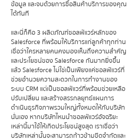
ข้อมูล และจบด้วยการซื้อสินค้าบริการของคุณ
ได้ทันที
และนี่ก็คือ 3 ผลิตภัณฑ์ซอลฟ์แวร์หลักของ
Salesforce ที่พร้อมให้บริการแก่ลูกค้าทุกท่าน
เชื่อว่าใครหลายคนคงมองเห็นถึงความสำคัญ
และประโยชน์ของ Salesforce กันมากยิ่งขึ้น
แล้ว Salesforce ไม่ใช่เป็นเพียงแค่ซอลฟ์แวร์ที่
ช่วยอำนวยความสะดวกในการทำงานของ
ระบบ CRM แต่เป็นซอลฟ์แวร์ที่พร้อมช่วยเหลือ
ปรับเปลี่ยน และสร้างสรรกลยุทธ์แผนการ
ดำเนินธุรกิจภาพรวมใหญ่ทั้งหมดให้กับบริษัท
นั่นเอง หากบริษัทไหนนำซอลฟ์แวร์อัจฉริยะ
เหล่านี้มาใช้ให้เกิดประโยชน์สูงสุด เราเชื่อว่า
บริษัทเหล่านั้นจะสามารถก้าวข้ามขีดจำกัดและ