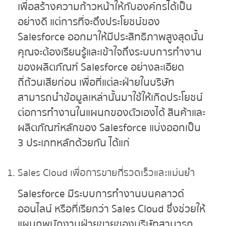
เพื่อสร้างความก้าวหน้าให้กับองค์กรได้เป็น
อย่างดี แต่การที่จะดึงประโยชน์ของ
Salesforce ออกมาให้มีประสิทธิภาพสูงสุดนั้น
คุณจะต้องเรียนรู้และเข้าใจถึงระบบการทำงาน
ของผลิตภัณฑ์ Salesforce อย่างละเอียด
ถี่ถ้วนเสียก่อน เพื่อที่แต่ละฝ่ายในบริษัท
สามารถนำข้อมูลเหล่านั้นมาใช้ให้เกิดประโยชน์
ต่อการทำงานในแผนกของตัวเองได้ สินค้าและ
ผลิตภัณฑ์หลักของ Salesforce แบ่งออกเป็น
3 ประเภทหลักด้วยกัน ได้แก่
Sales Cloud
เพื่อการขายที่รวดเร็วและแม่นยำ
Salesforce มีระบบการทำงานบนคลาวด์
ออนไลน์ หรือที่เรียกว่า Sales Cloud ซึ่งช่วยให้
แผนกพนักงานฝ่ายขายของบริษัทสามารถ