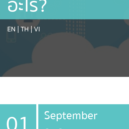
อะไร?
EN
|
TH
|
VI
September
01