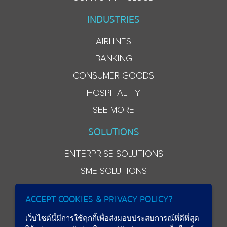
INDUSTRIES
AIRLINES
BANKING
CONSUMER GOODS
HOSPITALITY
SEE MORE
SOLUTIONS
ENTERPRISE SOLUTIONS
SME SOLUTIONS
ACCEPT COOKIES & PRIVACY POLICY?
เว็บไซต์นี้มีการใช้คุกกี้เพื่อส่งมอบประสบการณ์ที่ดีที่สุด