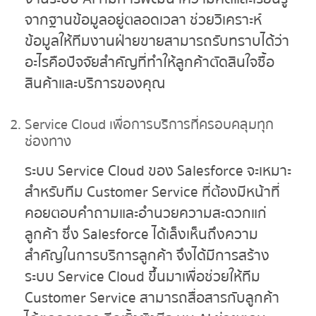
จากฐานข้อมูลอยู่ตลอดเวลา ช่วยวิเคราะห์
ข้อมูลให้ทีมงานฝ่ายขายสามารถรับทราบได้ว่า
อะไรคือปัจจัยสำคัญที่ทำให้ลูกค้าตัดสินใจซื้อ
สินค้าและบริการของคุณ
Service Cloud
เพื่อการบริการที่ครอบคลุมทุก
ช่องทาง
ระบบ Service Cloud ของ Salesforce จะเหมาะ
สำหรับทีม Customer Service ที่ต้องมีหน้าที่
คอยตอบคำถามและอำนวยความสะดวกแก่
ลูกค้า ซึ่ง Salesforce ได้เล็งเห็นถึงความ
สำคัญในการบริการลูกค้า จึงได้มีการสร้าง
ระบบ Service Cloud ขึ้นมาเพื่อช่วยให้ทีม
Customer Service สามารถสื่อสารกับลูกค้า