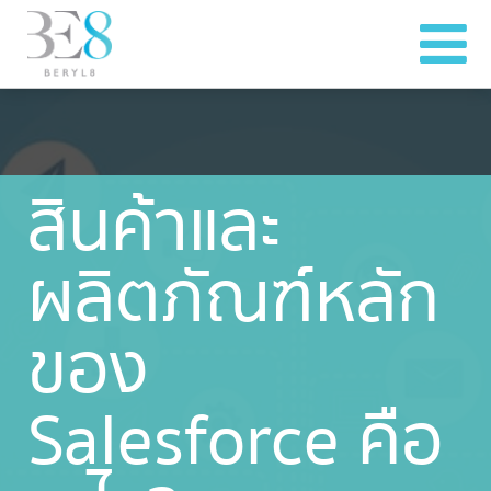
สินค้าและ
ผลิตภัณฑ์หลัก
ของ
Salesforce คือ