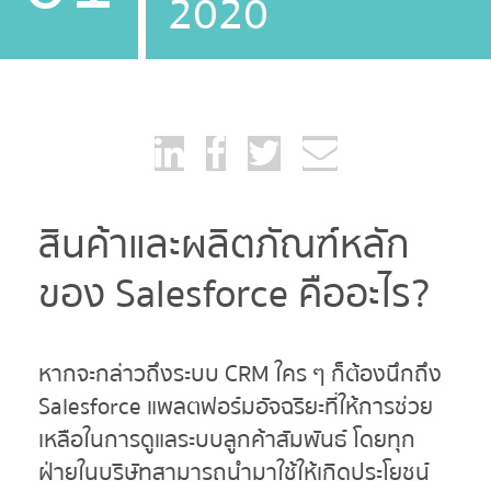
2020
สินค้าและผลิตภัณฑ์หลัก
ของ Salesforce คืออะไร?
หากจะกล่าวถึงระบบ CRM ใคร ๆ ก็ต้องนึกถึง
Salesforce แพลตฟอร์มอัจฉริยะที่ให้การช่วย
เหลือในการดูแลระบบลูกค้าสัมพันธ์ โดยทุก
ฝ่ายในบริษัทสามารถนำมาใช้ให้เกิดประโยชน์