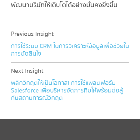
พัฒนาบริษัทให้เติบโตได้อย่างมั่นคงยิ่งขึ้น
Previous Insight
การใช้ระบบ CRM ในการวิเคราะห์ข้อมูลเพื่อช่วยใน
การตัดสินใจ
Next Insight
พลิกวิกฤตให้เป็นโอกาส! การใช้แพลตฟอร์ม
Salesforce เพื่อบริหารจัดการทีมให้พร้อมต่อสู้
กับสถานการณ์วิกฤต